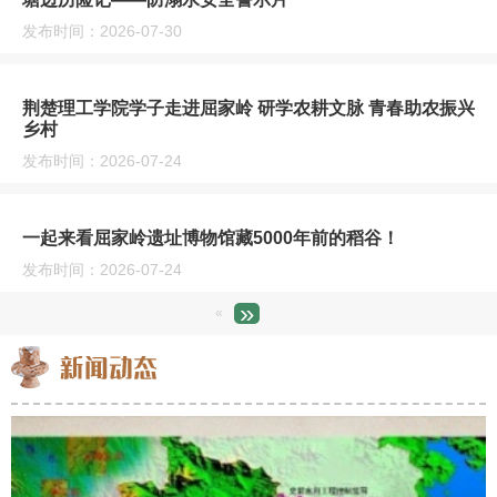
发布时间：2026-07-30
荆楚理工学院学子走进屈家岭 研学农耕文脉 青春助农振兴
乡村
发布时间：2026-07-24
一起来看屈家岭遗址博物馆藏5000年前的稻谷！
发布时间：2026-07-24
»
«