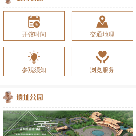
开馆时间
交通地理
参观须知
浏览服务