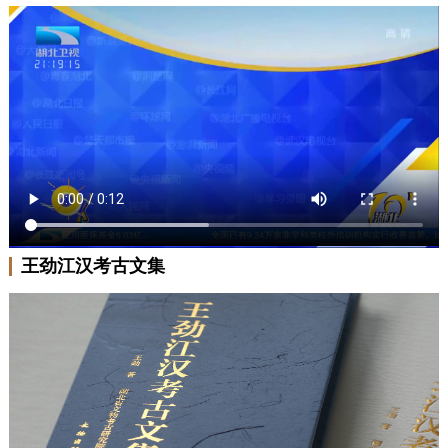
王劲江汉考古文集