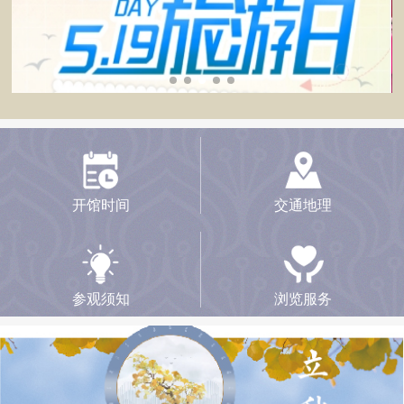
开馆时间
交通地理
参观须知
浏览服务