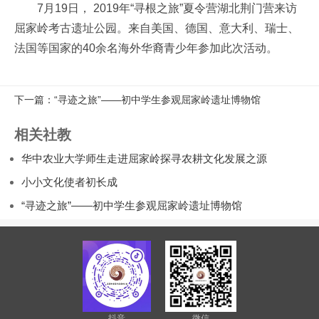
7月19日， 2019年“寻根之旅”夏令营湖北荆门营来访
屈家岭考古遗址公园。来自美国、德国、意大利、瑞士、
法国等国家的40余名海外华裔青少年参加此次活动。
下一篇：“寻迹之旅”——初中学生参观屈家岭遗址博物馆
相关社教
华中农业大学师生走进屈家岭探寻农耕文化发展之源
小小文化使者初长成
“寻迹之旅”——初中学生参观屈家岭遗址博物馆
抖音
微信