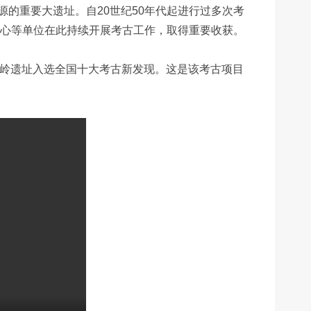
重要大遗址。自20世纪50年代起进行过多次考
中心等单位在此持续开展考古工作，取得重要收获。
家岭遗址入选全国十大考古新发现。这是该考古项目