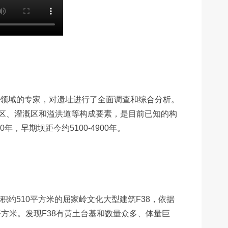
领域的专家，对遗址进行了全面调查和综合分析。
区、灌溉区和溢洪道等构成要素，是目前已知的构
，早期坝距今约5100-4900年。
积约510平方米的屈家岭文化大型建筑F38，依据
平方米。发现F38有黄土台基和数量众多、体量巨