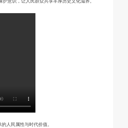
物保护意识，让人民群众共享丰厚历史文化滋养。
承的人民属性与时代价值。