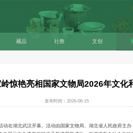
藏品
社教
文创
家岭惊艳亮相国家文物局2026年文化
发布时间：2026-06-15
市活动在湖北武汉开幕。活动由国家文物局、湖北省人民政府主