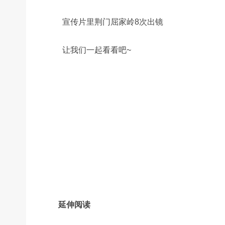
宣传片里荆门屈家岭8次出镜
让我们一起看看吧~
延伸阅读