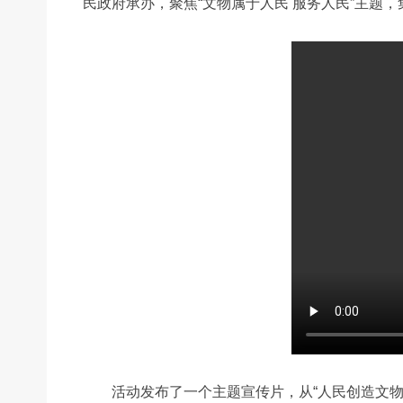
民政府承办，聚焦“文物属于人民 服务人民”主
活动发布了一个主题宣传片，从“人民创造文物、