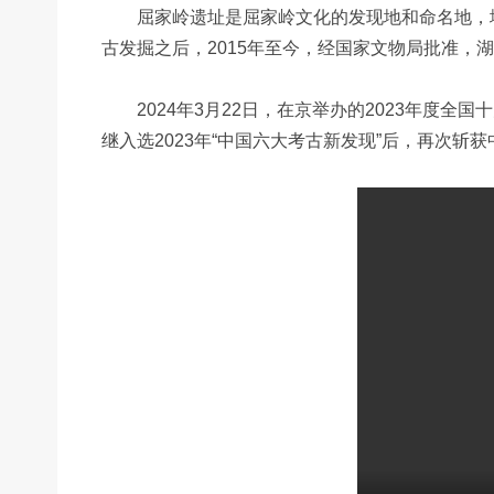
屈家岭遗址是屈家岭文化的发现地和命名地，地处
古发掘之后，2015年至今，经国家文物局批准
2024年3月22日，在京举办的2023年度全
继入选2023年“中国六大考古新发现”后，再次斩