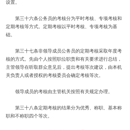
设置。
第三十六条公务员的考核分为平时考核、专项考核和
定期考核等方式。定期考核以平时考核、专项考核为基
础。
第三十七条非领导成员公务员的定期考核采取年度考
核的方式。先由个人按照职位职责和有关要求进行总结，
主管领导在听取群众意见后，提出考核等次建议，由本机
关负责人或者授权的考核委员会确定考核等次。
领导成员的考核由主管机关按照有关规定办理。
第三十八条定期考核的结果分为优秀、称职、基本称
职和不称职四个等次。