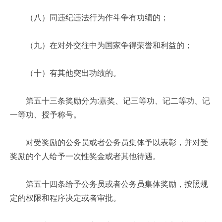
（八）同违纪违法行为作斗争有功绩的；
（九）在对外交往中为国家争得荣誉和利益的；
（十）有其他突出功绩的。
第五十三条奖励分为:嘉奖、记三等功、记二等功、记
一等功、授予称号。
对受奖励的公务员或者公务员集体予以表彰，并对受
奖励的个人给予一次性奖金或者其他待遇。
第五十四条给予公务员或者公务员集体奖励，按照规
定的权限和程序决定或者审批。