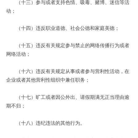
（十三）参与或者支持色情、吸毒、赌博、迷信等活
动；
（十四）违反职业道德、社会公德和家庭美德；
（十五）违反有关规定参与禁止的网络传播行为或者
网络活动；
（十六）违反有关规定从事或者参与营利性活动，在
企业或者其他营利性组织中兼任职务；
（十七）旷工或者因公外出、请假期满无正当理由逾
期不归；
（十八）违纪违法的其他行为。