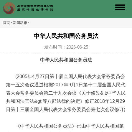
首页>
新闻动态>
中华人民共和国公务员法
发布时间：2026-06-25
中华人民共和国公务员法
(2005年4月27日第十届全国人民代表大会常务委员会
第十五次会议通过根据2017年9月1日第十二届全国人民代
表大会常务委员会第二十九次会议《关于修改&lt;中华人民
共和国法官法&gt;等八部法律的决定》修正2018年12月29
日第十三届全国人民代表大会常务委员会第七次会议修订)
《中华人民共和国公务员法》已由中华人民共和国第