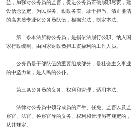
益，加强对公务员的监督，促进公务员正确履职尽责，建
设信念坚定、为民服务、勤政务实、敢于担当、清正廉洁
的高素质专业化公务员队伍，根据宪法，制定本法。
第二条本法所称公务员，是指依法履行公职、纳入国
家行政编制、由国家财政负担工资福利的工作人员。
公务员是干部队伍的重要组成部分，是社会主义事业
的中坚力量，是人民的公仆。
第三条公务员的义务、权利和管理，适用本法。
法律对公务员中领导成员的产生、任免、监督以及监
察官、法官、检察官等的义务、权利和管理另有规定的，
从其规定。