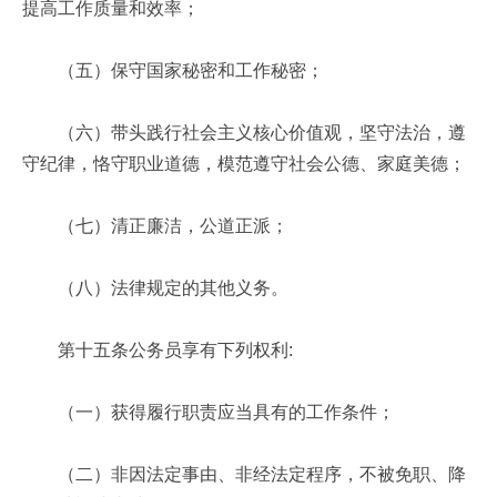
提高工作质量和效率；
（五）保守国家秘密和工作秘密；
（六）带头践行社会主义核心价值观，坚守法治，遵
守纪律，恪守职业道德，模范遵守社会公德、家庭美德；
（七）清正廉洁，公道正派；
（八）法律规定的其他义务。
第十五条公务员享有下列权利:
（一）获得履行职责应当具有的工作条件；
（二）非因法定事由、非经法定程序，不被免职、降