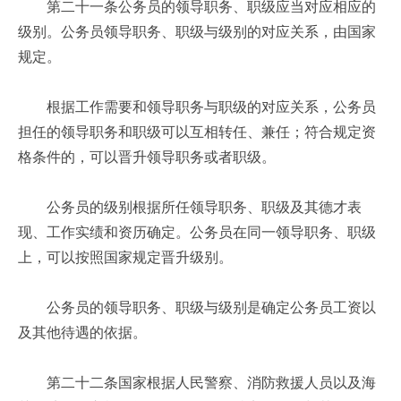
第二十一条公务员的领导职务、职级应当对应相应的
级别。公务员领导职务、职级与级别的对应关系，由国家
规定。
根据工作需要和领导职务与职级的对应关系，公务员
担任的领导职务和职级可以互相转任、兼任；符合规定资
格条件的，可以晋升领导职务或者职级。
公务员的级别根据所任领导职务、职级及其德才表
现、工作实绩和资历确定。公务员在同一领导职务、职级
上，可以按照国家规定晋升级别。
公务员的领导职务、职级与级别是确定公务员工资以
及其他待遇的依据。
第二十二条国家根据人民警察、消防救援人员以及海