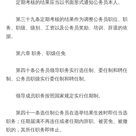
定期考核的结果应当以书面形式通知公务员本人。
第三十九条定期考核的结果作为调整公务员职位、职
务、职级、级别、工资以及公务员奖励、培训、辞退的依
据。
第六章 职务、职级任免
第四十条公务员领导职务实行选任制、委任制和聘任
制。公务员职级实行委任制和聘任制。
领导成员职务按照国家规定实行任期制。
第四十一条选任制公务员在选举结果生效时即任当选
职务；任期届满不再连任或者任期内辞职、被罢免、被撤
职的，其所任职务即终止。