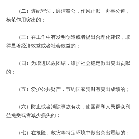
（二）遵纪守法，廉洁奉公，作风正派，办事公道，
模范作用突出的；
（三）在工作中有发明创造或者提出合理化建议，取
得显著经济效益或者社会效益的；
（四）为增进民族团结，维护社会稳定做出突出贡献
的；
（五）爱护公共财产，节约国家资财有突出成绩的；
（六）防止或者消除事故有功，使国家和人民群众利
益免受或者减少损失的；
（七）在抢险、救灾等特定环境中做出突出贡献的；