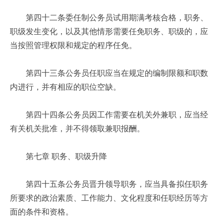
第四十二条委任制公务员试用期满考核合格，职务、
职级发生变化，以及其他情形需要任免职务、职级的，应
当按照管理权限和规定的程序任免。
第四十三条公务员任职应当在规定的编制限额和职数
内进行，并有相应的职位空缺。
第四十四条公务员因工作需要在机关外兼职，应当经
有关机关批准，并不得领取兼职报酬。
第七章 职务、职级升降
第四十五条公务员晋升领导职务，应当具备拟任职务
所要求的政治素质、工作能力、文化程度和任职经历等方
面的条件和资格。