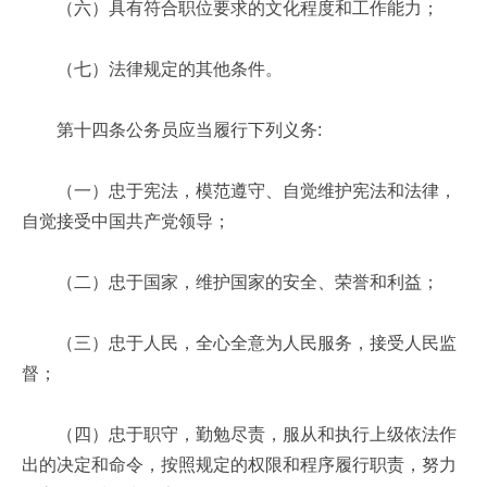
（六）具有符合职位要求的文化程度和工作能力；
（七）法律规定的其他条件。
第十四条公务员应当履行下列义务:
（一）忠于宪法，模范遵守、自觉维护宪法和法律，
自觉接受中国共产党领导；
（二）忠于国家，维护国家的安全、荣誉和利益；
（三）忠于人民，全心全意为人民服务，接受人民监
督；
（四）忠于职守，勤勉尽责，服从和执行上级依法作
出的决定和命令，按照规定的权限和程序履行职责，努力