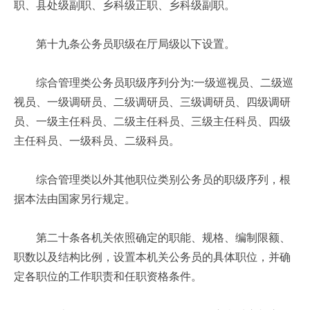
职、县处级副职、乡科级正职、乡科级副职。
第十九条公务员职级在厅局级以下设置。
综合管理类公务员职级序列分为:一级巡视员、二级巡
视员、一级调研员、二级调研员、三级调研员、四级调研
员、一级主任科员、二级主任科员、三级主任科员、四级
主任科员、一级科员、二级科员。
综合管理类以外其他职位类别公务员的职级序列，根
据本法由国家另行规定。
第二十条各机关依照确定的职能、规格、编制限额、
职数以及结构比例，设置本机关公务员的具体职位，并确
定各职位的工作职责和任职资格条件。