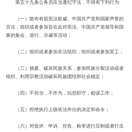
第五十九条公务员应当遵纪守法，不得有下列行为:
（一）散布有损宪法权威、中国共产党和国家声誉的
言论，组织或者参加旨在反对宪法、中国共产党领导和国
家的集会、游行、示威等活动；
（二）组织或者参加非法组织，组织或者参加罢工；
（三）挑拨、破坏民族关系，参加民族分裂活动或者
组织、利用宗教活动破坏民族团结和社会稳定；
（四）不担当，不作为，玩忽职守，贻误工作；
（五）拒绝执行上级依法作出的决定和命令；
（六）对批评、申诉、控告、检举进行压制或者打击