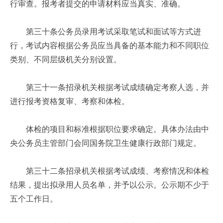
行审查。报考者提交的申请材料应当真实、准确。
第三十条公务员录用考试采取笔试和面试等方式进
行，考试内容根据公务员应当具备的基本能力和不同职位
类别、不同层级机关分别设置。
第三十一条招录机关根据考试成绩确定考察人选，并
进行报考资格复审、考察和体检。
体检的项目和标准根据职位要求确定。具体办法由中
央公务员主管部门会同国务院卫生健康行政部门规定。
第三十二条招录机关根据考试成绩、考察情况和体检
结果，提出拟录用人员名单，并予以公示。公示期不少于
五个工作日。