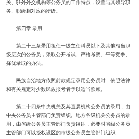
关、驻外外交机构等公务员的工作特点，设置与其领导职
务、职级相对应的衔级。
第四章 录用
第二十三条录用担任一级主任科员以下及其他相当职
级层次的公务员，采取公开考试、严格考察、平等竞争、
择优录取的办法。
民族自治地方依照前款规定录用公务员时，依照法律
和有关规定对少数民族报考者予以适当照顾。
第二十四条中央机关及其直属机构公务员的录用，由
中央公务员主管部门负责组织。地方各级机关公务员的录
用，由省级公务员主管部门负责组织，必要时省级公务员
主管部门可以授权设区的市级公务员主管部门组织。