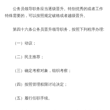
公务员领导职务应当逐级晋升。特别优秀的或者工作
特殊需要的，可以按照规定破格或者越级晋升。
第四十六条公务员晋升领导职务，按照下列程序办理:
（一）动议；
（二）民主推荐；
（三）确定考察对象，组织考察；
（四）按照管理权限讨论决定；
（五）履行任职手续。