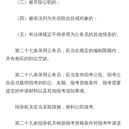
（三）被开除公职的；
（四）被依法列为失信联合惩戒对象的；
（五）有法律规定不得录用为公务员的其他情形的。
第二十七条录用公务员，应当在规定的编制限额内，
并有相应的职位空缺。
第二十八条录用公务员，应当发布招考公告。招考公
告应当载明招考的职位、名额、报考资格条件、报考需要
提交的申请材料以及其他报考须知事项。
招录机关应当采取措施，便利公民报考。
第二十九条招录机关根据报考资格条件对报考申请进