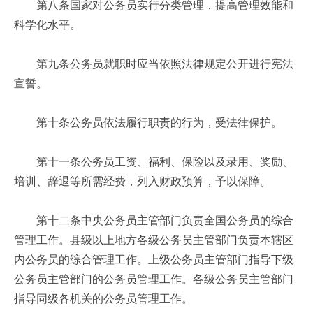
第八条国家对公务员实行分类管理，提高管理效能和
科学化水平。
第九条公务员就职时应当依照法律规定公开进行宪法
宣誓。
第十条公务员依法履行职责的行为，受法律保护。
第十一条公务员工资、福利、保险以及录用、奖励、
培训、辞退等所需经费，列入财政预算，予以保障。
第十二条中央公务员主管部门负责全国公务员的综合
管理工作。县级以上地方各级公务员主管部门负责本辖区
内公务员的综合管理工作。上级公务员主管部门指导下级
公务员主管部门的公务员管理工作。各级公务员主管部门
指导同级各机关的公务员管理工作。