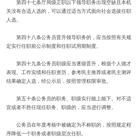
第四十七条厅局级正职以下领导职务出现空缺且本机
关没有合适人选的，可以通过适当方式面向社会选拔任职
人选。
第四十八条公务员晋升领导职务的，应当按照有关规
定实行任职前公示制度和任职试用期制度。
第四十九条公务员职级应当逐级晋升，根据个人德才
表现、工作实绩和任职资历，参考民主推荐或者民主测评
结果确定人选，经公示后，按照管理权限审批。
第五十条公务员的职务、职级实行能上能下。对不适
宜或者不胜任现任职务、职级的，应当进行调整。
公务员在年度考核中被确定为不称职的，按照规定程
序降低一个职务或者职级层次任职。