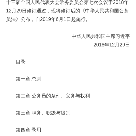
十三届全国人民代表大会常务委员会第七次会议于2018年
12月29日修订通过，现将修订后的《中华人民共和国公务
员法》公布，自2019年6月1日起施行。
中华人民共和国主席习近平
2018年12月29日
目录
第一章 总则
第二章 公务员的条件、义务与权利
第三章 职务、职级与级别
第四章 录用