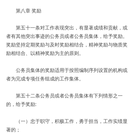
第八章 奖励
第五十一条对工作表现突出，有显著成绩和贡献，或
者有其他突出事迹的公务员或者公务员集体，给予奖励。
奖励坚持定期奖励与及时奖励相结合，精神奖励与物质奖
励相结合、以精神奖励为主的原则。
公务员集体的奖励适用于按照编制序列设置的机构或
者为完成专项任务组成的工作集体。
第五十二条公务员或者公务员集体有下列情形之一
的，给予奖励:
（一）忠于职守，积极工作，勇于担当，工作实绩显
著的；