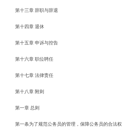
第十三章 辞职与辞退
第十四章 退休
第十五章 申诉与控告
第十六章 职位聘任
第十七章 法律责任
第十八章 附则
第一章 总则
第一条为了规范公务员的管理，保障公务员的合法权