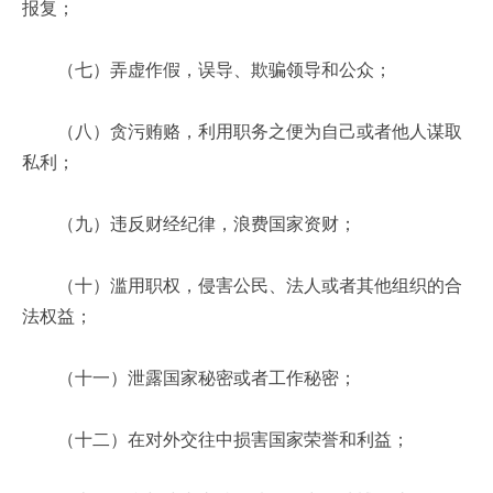
报复；
（七）弄虚作假，误导、欺骗领导和公众；
（八）贪污贿赂，利用职务之便为自己或者他人谋取
私利；
（九）违反财经纪律，浪费国家资财；
（十）滥用职权，侵害公民、法人或者其他组织的合
法权益；
（十一）泄露国家秘密或者工作秘密；
（十二）在对外交往中损害国家荣誉和利益；