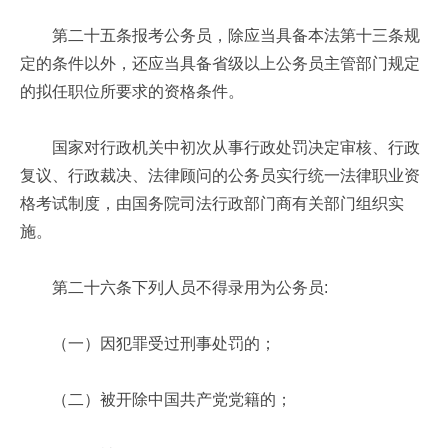
第二十五条报考公务员，除应当具备本法第十三条规
定的条件以外，还应当具备省级以上公务员主管部门规定
的拟任职位所要求的资格条件。
国家对行政机关中初次从事行政处罚决定审核、行政
复议、行政裁决、法律顾问的公务员实行统一法律职业资
格考试制度，由国务院司法行政部门商有关部门组织实
施。
第二十六条下列人员不得录用为公务员:
（一）因犯罪受过刑事处罚的；
（二）被开除中国共产党党籍的；