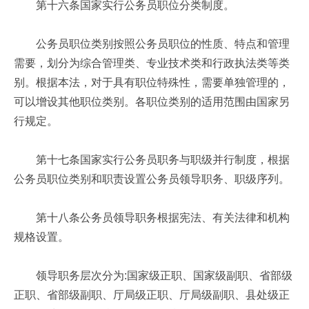
第十六条国家实行公务员职位分类制度。
公务员职位类别按照公务员职位的性质、特点和管理
需要，划分为综合管理类、专业技术类和行政执法类等类
别。根据本法，对于具有职位特殊性，需要单独管理的，
可以增设其他职位类别。各职位类别的适用范围由国家另
行规定。
第十七条国家实行公务员职务与职级并行制度，根据
公务员职位类别和职责设置公务员领导职务、职级序列。
第十八条公务员领导职务根据宪法、有关法律和机构
规格设置。
领导职务层次分为:国家级正职、国家级副职、省部级
正职、省部级副职、厅局级正职、厅局级副职、县处级正