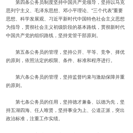
第四条公务员制度坚持中国共产党领导，坚持以马克
思列宁主义、毛泽东思想、邓小平理论、“三个代表”重要
思想、科学发展观、习近平新时代中国特色社会主义思想
为指导，贯彻社会主义初级阶段的基本路线，贯彻新时代
中国共产党的组织路线，坚持党管干部原则。
第五条公务员的管理，坚持公开、平等、竞争、择优
的原则，依照法定的权限、条件、标准和程序进行。
第六条公务员的管理，坚持监督约束与激励保障并重
的原则。
第七条公务员的任用，坚持德才兼备、以德为先，坚
持五湖四海、任人唯贤，坚持事业为上、公道正派，突出
政治标准，注重工作实绩。