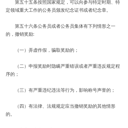
第五十五条按照国家规定，可以向参与特定时期、特
定领域重大工作的公务员颁发纪念证书或者纪念章。
第五十六条公务员或者公务员集体有下列情形之一
的，撤销奖励:
（一）弄虚作假，骗取奖励的；
（二）申报奖励时隐瞒严重错误或者严重违反规定程
序的；
（三）有严重违纪违法等行为，影响称号声誉的；
（四）有法律、法规规定应当撤销奖励的其他情形
的。