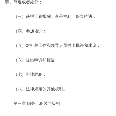
职、辞退或者处分；
（三）获得工资报酬，享受福利、保险待遇；
（四）参加培训；
（五）对机关工作和领导人员提出批评和建议；
（六）提出申诉和控告；
（七）申请辞职；
（八）法律规定的其他权利。
第三章 职务、职级与级别