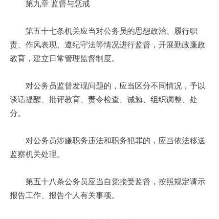
第九章 监督与惩戒
第五十七条机关应当对公务员的思想政治、履行职
责、作风表现、遵纪守法等情况进行监督，开展勤政廉政
教育，建立日常管理监督制度。
对公务员监督发现问题的，应当区分不同情况，予以
谈话提醒、批评教育、责令检查、诫勉、组织调整、处
分。
对公务员涉嫌职务违法和职务犯罪的，应当依法移送
监察机关处理。
第五十八条公务员应当自觉接受监督，按照规定请示
报告工作、报告个人有关事项。