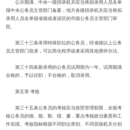
公示期满，中央一级招录机关应当将拟录用人员名单
报中央公务员主管部门备案；地方各级招录机关应当将拟
录用人员名单报省级或者设区的市级公务员主管部门审
批。
第三十三条录用特殊职位的公务员，经省级以上公务
员主管部门批准，可以简化程序或者采用其他测评办法。
第三十四条新录用的公务员试用期为一年。试用期满
合格的，予以任职；不合格的，取消录用。
第五章 考核
第三十五条公务员的考核应当按照管理权限，全面考
核公务员的德、能、勤、绩、廉，重点考核政治素质和工
作实绩。考核指标根据不同职位类别、不同层级机关分别