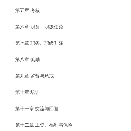
第五章 考核
第六章 职务、职级任免
第七章 职务、职级升降
第八章 奖励
第九章 监督与惩戒
第十章 培训
第十一章 交流与回避
第十二章 工资、福利与保险