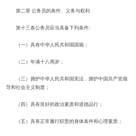
第二章 公务员的条件、义务与权利
第十三条公务员应当具备下列条件:
（一）具有中华人民共和国国籍；
（二）年满十八周岁；
（三）拥护中华人民共和国宪法，拥护中国共产党领
导和社会主义制度；
（四）具有良好的政治素质和道德品行；
（五）具有正常履行职责的身体条件和心理素质；