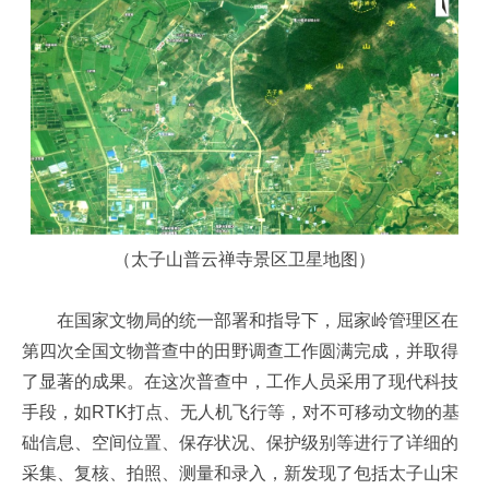
（太子山普云禅寺景区卫星地图）
在国家文物局的统一部署和指导下，屈家岭管理区在
第四次全国文物普查中的田野调查工作圆满完成，并取得
了显著的成果。在这次普查中，工作人员采用了现代科技
手段，如RTK打点、无人机飞行等，对不可移动文物的基
础信息、空间位置、保存状况、保护级别等进行了详细的
采集、复核、拍照、测量和录入，新发现了包括太子山宋