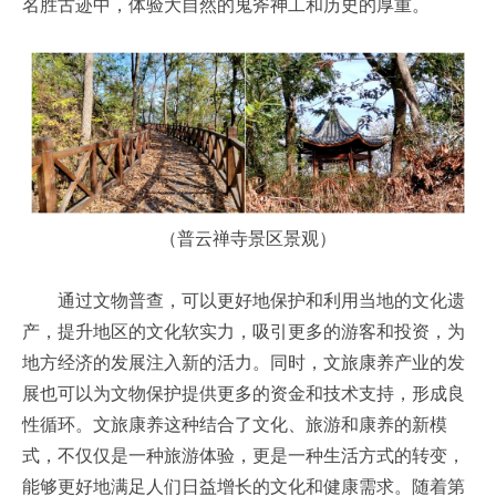
名胜古迹中，体验大自然的鬼斧神工和历史的厚重。
（普云禅寺景区景观）
通过文物普查，可以更好地保护和利用当地的文化遗
产，提升地区的文化软实力，吸引更多的游客和投资，为
地方经济的发展注入新的活力。同时，文旅康养产业的发
展也可以为文物保护提供更多的资金和技术支持，形成良
性循环。文旅康养这种结合了文化、旅游和康养的新模
式，不仅仅是一种旅游体验，更是一种生活方式的转变，
能够更好地满足人们日益增长的文化和健康需求。随着第