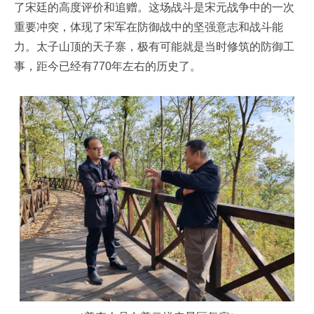
了宋廷的高度评价和追赠。这场战斗是宋元战争中的一次
重要冲突，体现了宋军在防御战中的坚强意志和战斗能
力。太子山顶的天子寨，极有可能就是当时修筑的防御工
事，距今已经有770年左右的历史了。