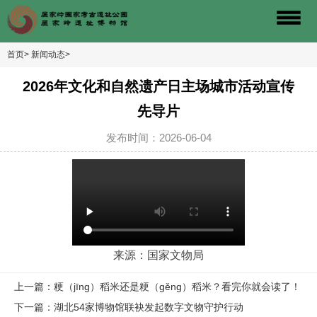
首页>
新闻动态>
2026年文化和自然遗产日主场城市活动宣传
先导片
发布时间：2026-06-04
来源：国家文物局
上一篇：粳（jīng）稻米还是粳（gěng）稻米？看完你就会读了！
下一篇：湖北54家博物馆联袂发起数字文物守护行动