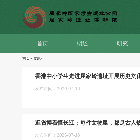
首页
概述
研究
首页>
资讯>
香港中小学生走进屈家岭遗址开展历史文
发布时间：2026-07-18
逛省博看懂长江：每件文物里，都是古人
发布时间：2026-07-18