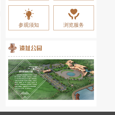
参观须知
浏览服务