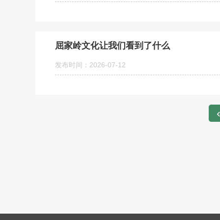
屈家岭文化让我们看到了什么
发布时间：2026-07-12