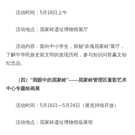
活动时间：5月18日上午
活动地点：屈家岭遗址博物馆展厅
活动内容：面向中小学生，探秘“农魂屈家岭”展厅，
了解中华民族史前文明的发现历程，参与知识问答赢文创
纪念品。
（四）“我眼中的屈家岭”——屈家岭管理区童彩艺术
中心专题绘画展
活动时间：5月16日—5月24日（展览持续开放）
活动地点：屈家岭遗址博物馆临展馆