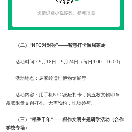
（二）“NFC对对碰”——智慧打卡游屈家岭
活动时间：5月18日—5月24日（每日9:00—16:00）
活动地点：屈家岭遗址博物馆展厅
活动内容：用手机NFC感应打卡，集五枚文物印章，
赢取限量文创好礼。无需预约，现场参与。
（三）“稻香千年”——稻作文明主题研学活动（合作
学校专场）