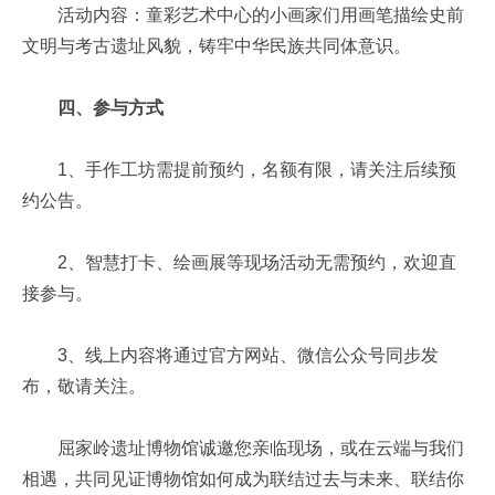
活动内容：童彩艺术中心的小画家们用画笔描绘史前
文明与考古遗址风貌，铸牢中华民族共同体意识。
四、参与方式
1、手作工坊需提前预约，名额有限，请关注后续预
约公告。
2、智慧打卡、绘画展等现场活动无需预约，欢迎直
接参与。
3、线上内容将通过官方网站、微信公众号同步发
布，敬请关注。
屈家岭遗址博物馆诚邀您亲临现场，或在云端与我们
相遇，共同见证博物馆如何成为联结过去与未来、联结你