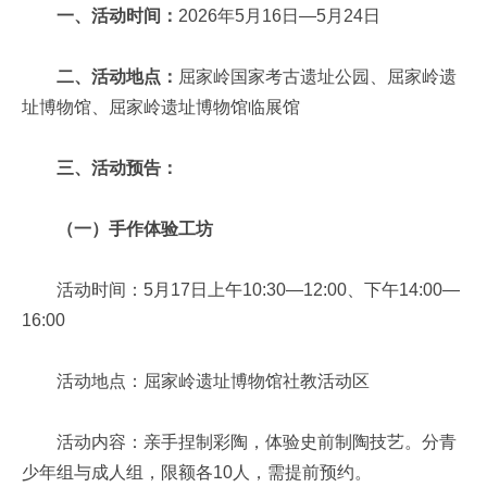
一、活动时间：
2026年5月16日—5月24日
二、活动地点：
屈家岭国家考古遗址公园、屈家岭遗
址博物馆、屈家岭遗址博物馆临展馆
三、活动预告：
（一）手作体验工坊
活动时间：5月17日上午10:30—12:00、下午14:00—
16:00
活动地点：屈家岭遗址博物馆社教活动区
活动内容：亲手捏制彩陶，体验史前制陶技艺。分青
少年组与成人组，限额各10人，需提前预约。