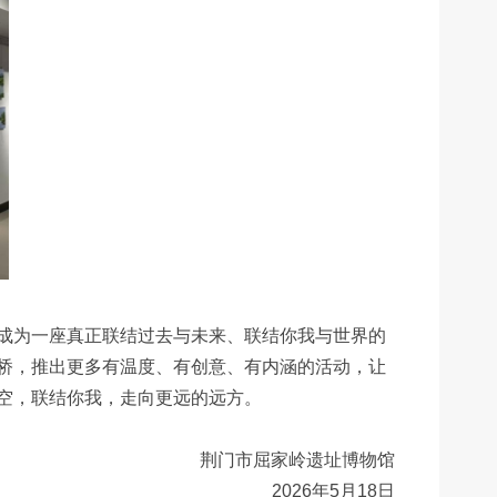
成为一座真正联结过去与未来、联结你我与世界的
为桥，推出更多有温度、有创意、有内涵的活动，让
空，联结你我，走向更远的远方。
荆门市屈家岭遗址博物馆
2026年5月18日