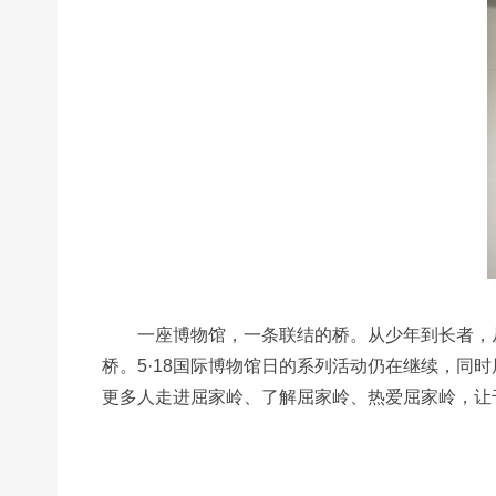
一座博物馆，一条联结的桥。从少年到长者，从
桥。5·18国际博物馆日的系列活动仍在继续，
更多人走进屈家岭、了解屈家岭、热爱屈家岭，让