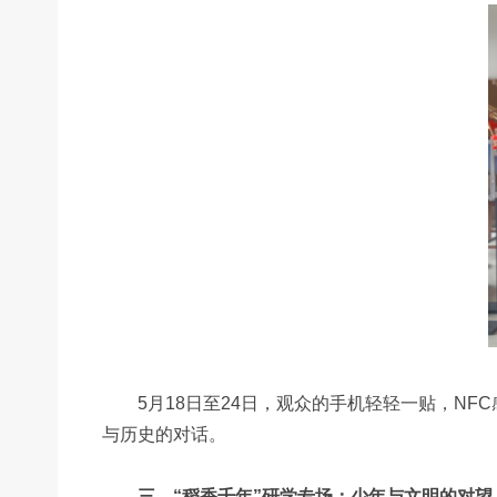
5月18日至24日，观众的手机轻轻一贴，NFC
与历史的对话。
三、“稻香千年”研学专场：少年与文明的对望