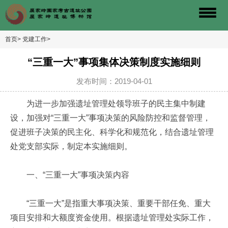
首页>
党建工作>
“三重一大”事项集体决策制度实施细则
发布时间：2019-04-01
为进一步加强遗址管理处领导班子的民主集中制建
设，加强对“三重一大”事项决策的风险防控和监督管理，
促进班子决策的民主化、科学化和规范化，结合遗址管理
处党支部实际，制定本实施细则。
一、“三重一大”事项决策内容
“三重一大”是指重大事项决策、重要干部任免、重大
项目安排和大额度资金使用。根据遗址管理处实际工作，