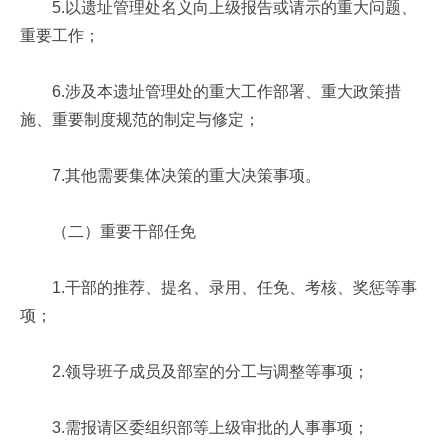
5.以遗址管理处名义向上级报告或请示的重大问题、
重要工作；
6.涉及本遗址管理处的重大工作部署、重大政策措
施、重要制度规范的制定与修定；
7.其他需要集体决策的重大决策事项。
（二）重要干部任免
1.干部的推荐、提名、录用、任免、考核、奖惩等事
项；
2.领导班子成员及部室的分工与调整等事项；
3.需报请区委组织部等上级审批的人事事项；