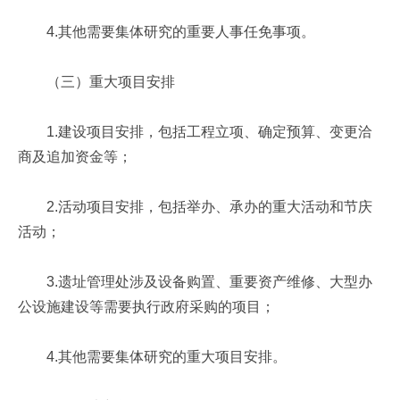
4.其他需要集体研究的重要人事任免事项。
（三）重大项目安排
1.建设项目安排，包括工程立项、确定预算、变更洽
商及追加资金等；
2.活动项目安排，包括举办、承办的重大活动和节庆
活动；
3.遗址管理处涉及设备购置、重要资产维修、大型办
公设施建设等需要执行政府采购的项目；
4.其他需要集体研究的重大项目安排。