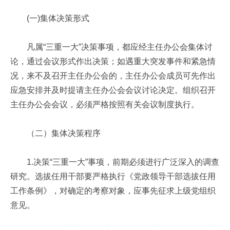
(一)集体决策形式
凡属“三重一大”决策事项，都应经主任办公会集体讨
论，通过会议形式作出决策；如遇重大突发事件和紧急情
况，来不及召开主任办公会的，主任办公会成员可先作出
应急安排并及时提请主任办公会会议讨论决定。组织召开
主任办公会会议，必须严格按照有关会议制度执行。
（二）集体决策程序
1.决策“三重一大”事项，前期必须进行广泛深入的调查
研究。选拔任用干部要严格执行《党政领导干部选拔任用
工作条例》，对确定的考察对象，应事先征求上级党组织
意见。