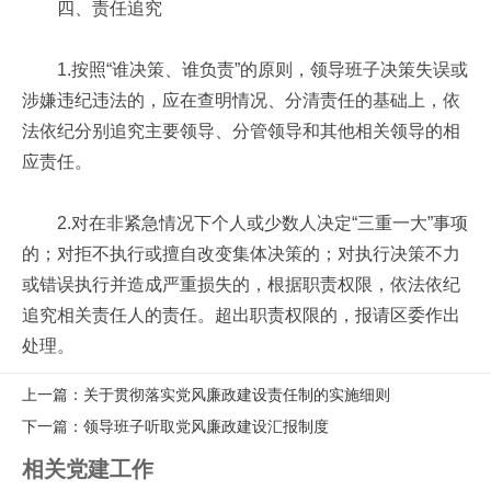
四、责任追究
1.按照“谁决策、谁负责”的原则，领导班子决策失误或
涉嫌违纪违法的，应在查明情况、分清责任的基础上，依
法依纪分别追究主要领导、分管领导和其他相关领导的相
应责任。
2.对在非紧急情况下个人或少数人决定“三重一大”事项
的；对拒不执行或擅自改变集体决策的；对执行决策不力
或错误执行并造成严重损失的，根据职责权限，依法依纪
追究相关责任人的责任。超出职责权限的，报请区委作出
处理。
上一篇：关于贯彻落实党风廉政建设责任制的实施细则
下一篇：领导班子听取党风廉政建设汇报制度
相关党建工作