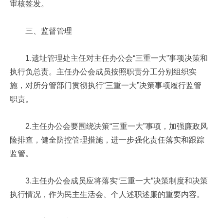
审核签发。
三、监督管理
1.遗址管理处主任对主任办公会“三重一大”事项决策和
执行负总责。主任办公会成员按照职责分工分别组织实
施，对所分管部门贯彻执行“三重一大”决策事项履行监管
职责。
2.主任办公会要围绕决策“三重一大”事项，加强廉政风
险排查，健全防控管理措施，进一步强化责任落实和跟踪
监管。
3.主任办公会成员应将落实“三重一大”决策制度和决策
执行情况，作为民主生活会、个人述职述廉的重要内容。