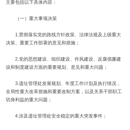
主要包括以下具体内容：
（一）重大事项决策
1.贯彻落实党的路线方针政策、法律法规及上级重大
决策、重要工作部署的意见和措施；
2.党的思想建设、组织建设、作风建设、反腐倡廉建
设和制度建设方面的重要规划、意见和重大问题；
3.遗址管理处发展规划、年度工作计划及执行情况，
全局性重大改革措施和重要改制方案，以及关系干部职工
切身利益的重大问题；
4.涉及遗址管理处安全稳定的重大突发事件；