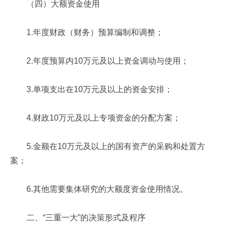
（四）大额资金使用
1.年度财政（财务）预算编制和调整；
2.年度预算内10万元及以上资金调动与使用；
3.单项支出在10万元及以上的资金安排；
4.财政10万元及以上专项资金的分配方案；
5.金额在10万元及以上的国有资产的采购和处置方
案；
6.其他需要集体研究的大额度资金使用情况。
二、“三重一大”的决策形式及程序