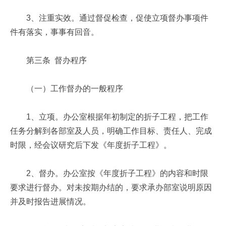
3、注重实效。通过督促检查，促使立项督办事项件
件有落实，事事有回音。
第三条 督办程序
（一）工作督办的一般程序
1、立项。办公室根据年初制定的折子工程，把工作
任务分解到各部室及人员，明确工作目标、责任人、完成
时限，经会议研究后下发《年度折子工程》。
2、督办。办公室按《年度折子工程》的内容和时限
要求进行督办。对未按期办结的，要求承办部室说明原因
并及时报告进展情况。