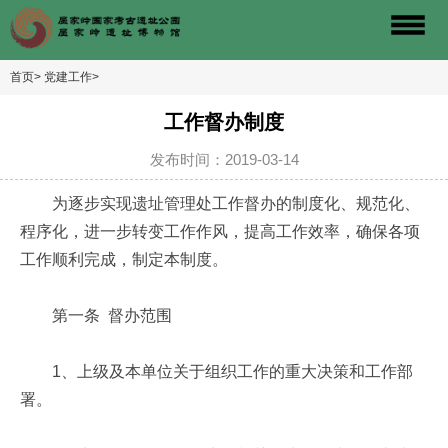
首页>
党建工作>
工作督办制度
发布时间：2019-03-14
为逐步实现遗址管理处工作督办的制度化、规范化、
程序化，进一步转变工作作风，提高工作效率，确保各项
工作顺利完成，制定本制度。
第一条 督办范围
1、上级及本单位关于组织工作的重大决策和工作部
署。