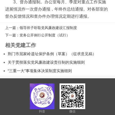
3、督办通报制。办公室每月、季度对重点工作实施
进展情况作一次督办通报，年终作总结通报。对各部室的
督办反馈情况和查办件办理情况定期进行通报。
上一篇：领导班子听取党风廉政建设汇报制度
下一篇：党务公开例行公开制度（试行）
相关党建工作
荆门市屈家岭遗址保护条例（草案）（征求意见稿）
关于贯彻落实党风廉政建设责任制的实施细则
“三重一大”事项集体决策制度实施细则
抖音
微信