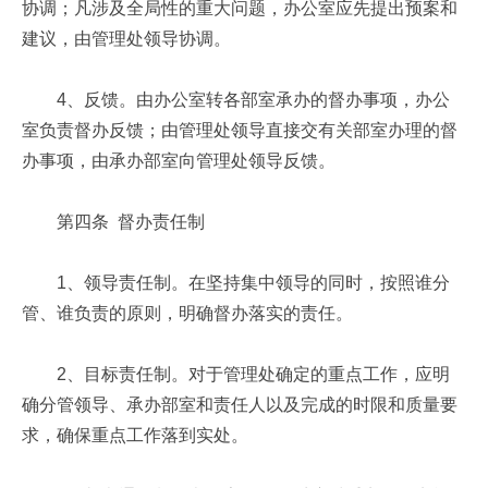
协调；凡涉及全局性的重大问题，办公室应先提出预案和
建议，由管理处领导协调。
4、反馈。由办公室转各部室承办的督办事项，办公
室负责督办反馈；由管理处领导直接交有关部室办理的督
办事项，由承办部室向管理处领导反馈。
第四条 督办责任制
1、领导责任制。在坚持集中领导的同时，按照谁分
管、谁负责的原则，明确督办落实的责任。
2、目标责任制。对于管理处确定的重点工作，应明
确分管领导、承办部室和责任人以及完成的时限和质量要
求，确保重点工作落到实处。