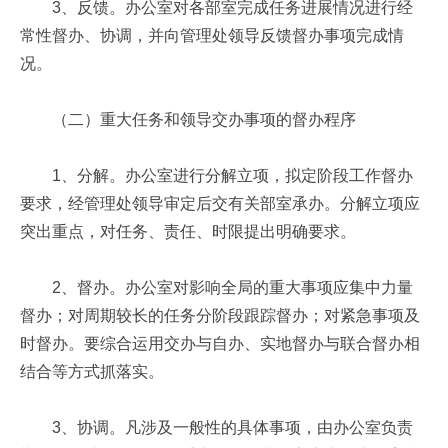
3、反馈。办公室对各部室完成任务进展情况进行经
常性督办、协调，并向管理处领导反馈督办事项完成情
况。
（二）重大任务和领导交办事项的督办程序
1、分解。办公室进行分解立项，拟定阶段工作督办
要求，经管理处领导审定后交有关部室承办。分解立项应
突出重点，对任务、责任、时限提出明确要求。
2、督办。办公室对影响全局的重大事项应集中力量
督办；对周期较长的任务分阶段跟踪督办；对紧急事项及
时督办。要综合运用交办与自办、实地督办与联合督办相
结合等方式抓落实。
3、协调。凡涉及一般性的具体事项，由办公室负责